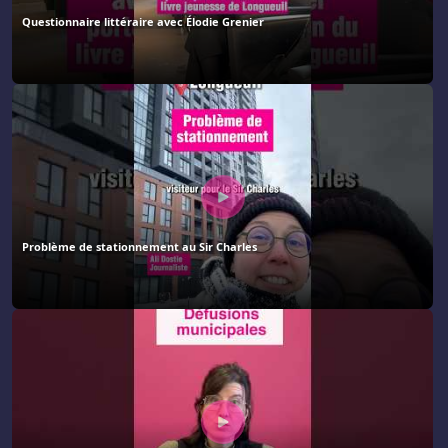
Questionnaire littéraire avec Élodie Grenier
Problème de stationnement au Sir Charles