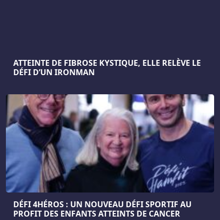
ATTEINTE DE FIBROSE KYSTIQUE, ELLE RELÈVE LE
DÉFI D’UN IRONMAN
DÉFI 4HÉROS : UN NOUVEAU DÉFI SPORTIF AU
PROFIT DES ENFANTS ATTEINTS DE CANCER