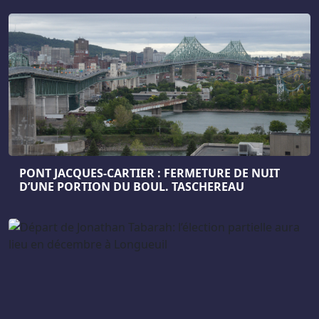
PONT JACQUES-CARTIER : FERMETURE DE NUIT
D’UNE PORTION DU BOUL. TASCHEREAU