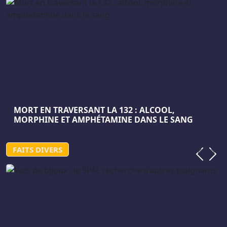
MORT EN TRAVERSANT LA 132 : ALCOOL,
MORPHINE ET AMPHÉTAMINE DANS LE SANG
FAITS DIVERS
Précéden
Suiva
Voir tous les articles