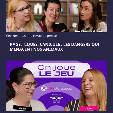
Ceci n’est pas une revue de presse
RAGE, TIQUES, CANICULE : LES DANGERS QUI
MENACENT NOS ANIMAUX