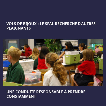
VOLS DE BIJOUX : LE SPAL RECHERCHE D’AUTRES
PLAIGNANTS
UNE CONDUITE RESPONSABLE À PRENDRE
CONSTAMMENT