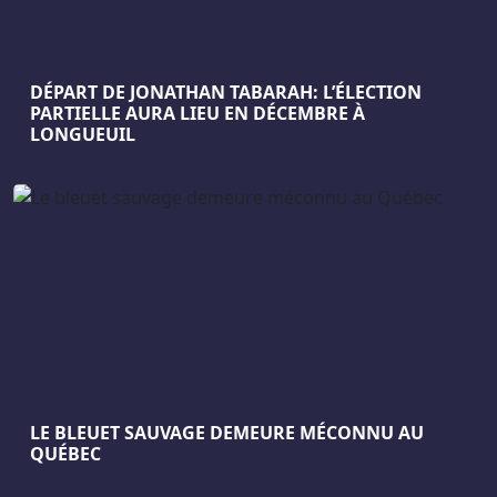
DÉPART DE JONATHAN TABARAH: L’ÉLECTION
PARTIELLE AURA LIEU EN DÉCEMBRE À
LONGUEUIL
LE BLEUET SAUVAGE DEMEURE MÉCONNU AU
QUÉBEC