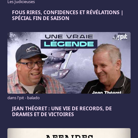
Les Judicieuses
FOUS RIRES, CONFIDENCES ET RÉVÉLATIONS |
SPÉCIAL FIN DE SAISON
dans l'pit - balado
JEAN THÉORET : UNE VIE DE RECORDS, DE
DRAMES ET DE VICTOIRES