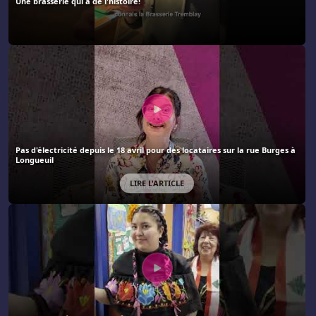
Une brasserie qui a de l'histoire!
Pas d'électricité depuis le 18 avril pour des locataires sur la rue Burges à
Longueuil
LIRE L'ARTICLE