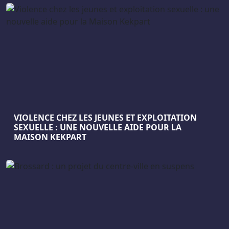
VIOLENCE CHEZ LES JEUNES ET EXPLOITATION
SEXUELLE : UNE NOUVELLE AIDE POUR LA
MAISON KEKPART