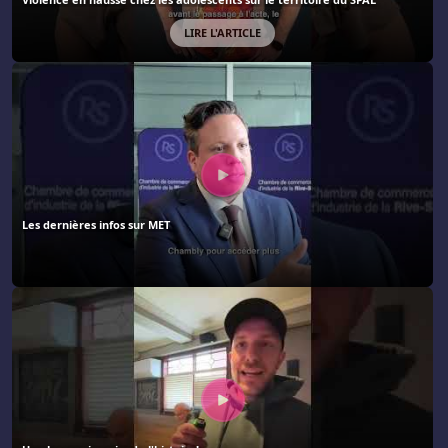
LIRE L'ARTICLE
Les dernières infos sur MET