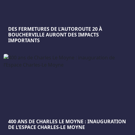
DES FERMETURES DE L’AUTOROUTE 20 À
BOUCHERVILLE AURONT DES IMPACTS
IMPORTANTS
400 ANS DE CHARLES LE MOYNE : INAUGURATION
DE L’ESPACE CHARLES-LE MOYNE