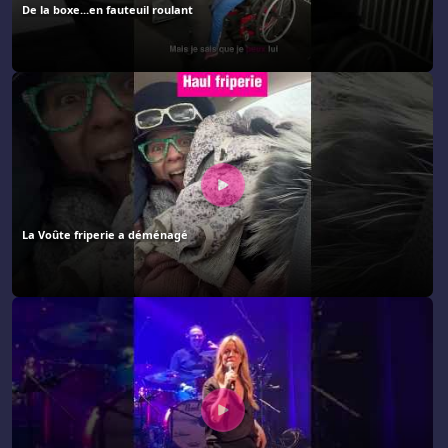
De la boxe...en fauteuil roulant
La Voûte friperie a déménagé