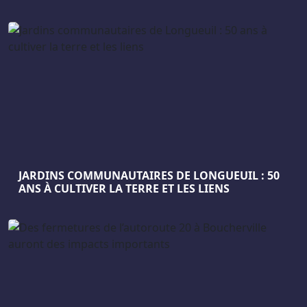
JARDINS COMMUNAUTAIRES DE LONGUEUIL : 50
ANS À CULTIVER LA TERRE ET LES LIENS