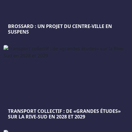
BROSSARD : UN PROJET DU CENTRE-VILLE EN
SUSPENS
TRANSPORT COLLECTIF : DE «GRANDES ÉTUDES»
SUR LA RIVE-SUD EN 2028 ET 2029