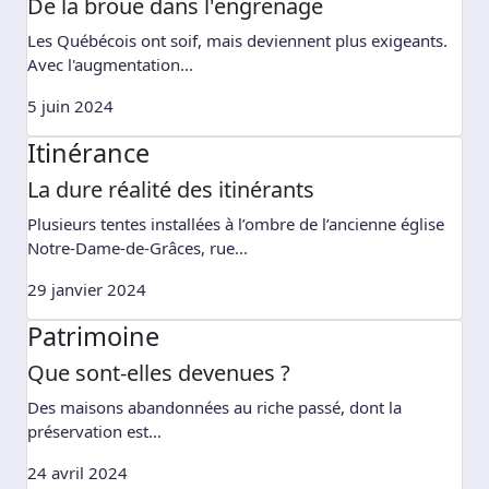
De la broue dans l'engrenage
Les Québécois ont soif, mais deviennent plus exigeants.
Avec l'augmentation...
5 juin 2024
Itinérance
La dure réalité des itinérants
Plusieurs tentes installées à l’ombre de l’ancienne église
Notre-Dame-de-Grâces, rue...
29 janvier 2024
Patrimoine
Que sont-elles devenues ?
Des maisons abandonnées au riche passé, dont la
préservation est...
24 avril 2024