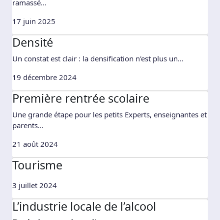
ramassé...
17 juin 2025
Densité
Un constat est clair : la densification n'est plus un...
19 décembre 2024
Première rentrée scolaire
Une grande étape pour les petits Experts, enseignantes et
parents...
21 août 2024
Tourisme
3 juillet 2024
L’industrie locale de l’alcool