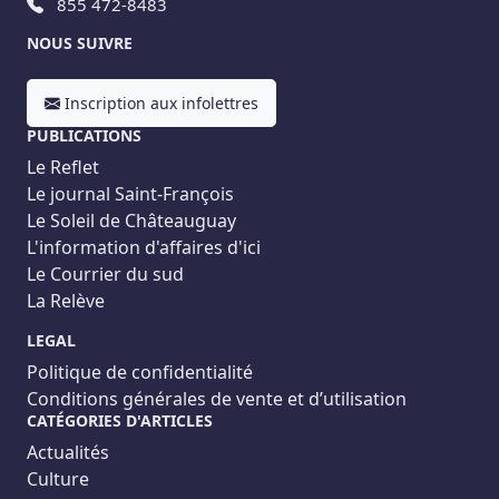
855 472-8483
NOUS SUIVRE
Inscription aux infolettres
PUBLICATIONS
Le Reflet
Le journal Saint-François
Le Soleil de Châteauguay
L'information d'affaires d'ici
Le Courrier du sud
La Relève
LEGAL
Politique de confidentialité
Conditions générales de vente et d’utilisation
CATÉGORIES D'ARTICLES
Actualités
Culture