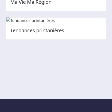
Ma Vie Ma Région
Tendances printanières