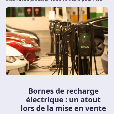
Bornes de recharge
électrique : un atout
lors de la mise en vente