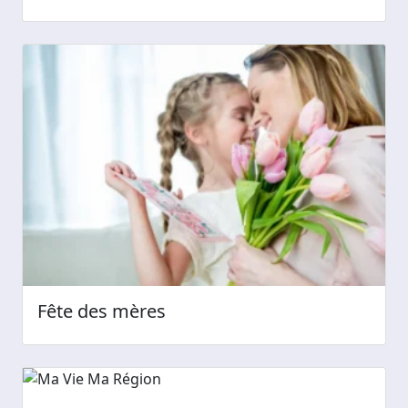
Fête des mères