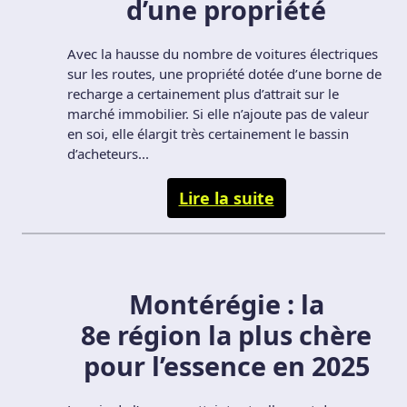
d’une propriété
Avec la hausse du nombre de voitures électriques
sur les routes, une propriété dotée d’une borne de
recharge a certainement plus d’attrait sur le
marché immobilier. Si elle n’ajoute pas de valeur
en soi, elle élargit très certainement le bassin
d’acheteurs...
Lire la suite
Montérégie : la
8e région la plus chère
pour l’essence en 2025