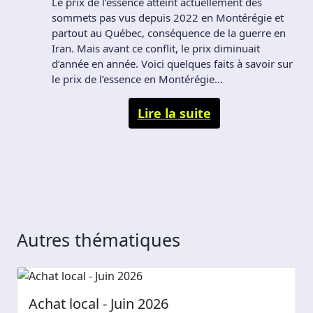
Le prix de l’essence atteint actuellement des
sommets pas vus depuis 2022 en Montérégie et
partout au Québec, conséquence de la guerre en
Iran. Mais avant ce conflit, le prix diminuait
d’année en année. Voici quelques faits à savoir sur
le prix de l’essence en Montérégie...
Lire la suite
Autres thématiques
Achat local - Juin 2026